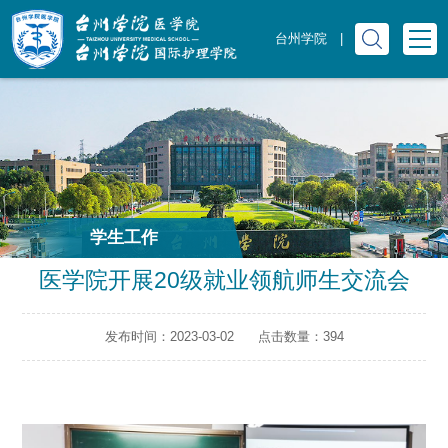
台州学院
|
学生工作
医学院开展20级就业领航师生交流会
发布时间：2023-03-02
点击数量：
394