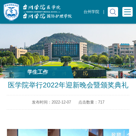
台州学院
|
学生工作
医学院举行2022年迎新晚会暨颁奖典礼
发布时间：2022-12-07
点击数量：
717