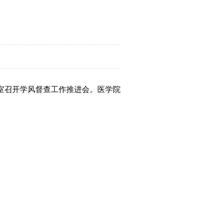
议室召开学风督查工作推进会。医学院