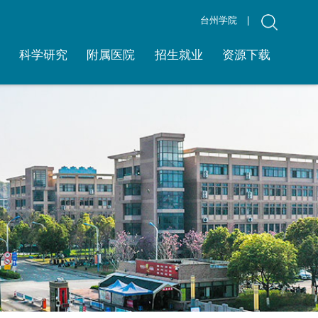
台州学院
|
理
科学研究
附属医院
招生就业
资源下载