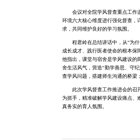
会议对全院学风督查重点工作
环境六大核心维度进行强化督查，
求，共同维护良好的学习氛围。
程君岭在总结讲话中，从“为
成长成才、践行医者使命的根本保
他指出，课堂与宿舍是学风建设的
舍生活风气，营造“勤学善思、守
查学风问题，搭建师生沟通的桥梁
此次学风督查工作推进会的召
为抓手，精准破解学风建设痛点、
真务实的育人氛围。