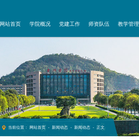
网站首页
学院概况
党建工作
师资队伍
教学管
当前位置：
网站首页
-
新闻动态
-
新闻动态
- 正文