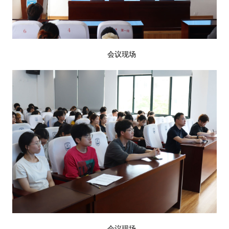
会议现场
会议现场