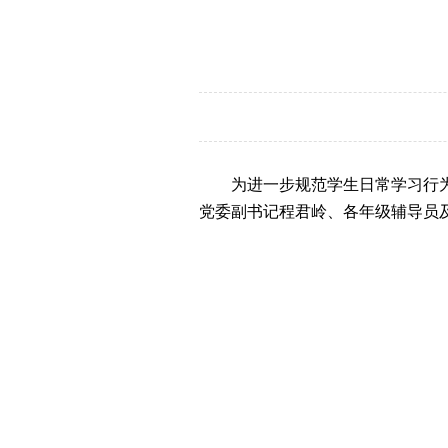
为进一步规范学生日常学习行为
党委副书记程君岭、各年级辅导员