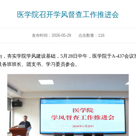
医学院召开学风督查工作推进会
发布时间：2026-05-29
点击数量：
116
，夯实学院学风建设基础，5月28日中午，医学院于A-437会
及各班班长、团支书、学习委员参会。