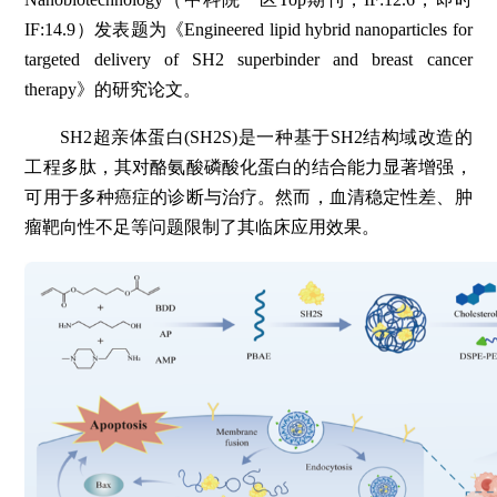
IF:14.9）发表题为《Engineered lipid hybrid nanoparticles for
targeted delivery of SH2 superbinder and breast cancer
therapy》的研究论文。
SH2超亲体蛋白(SH2S)是一种基于SH2结构域改造的
工程多肽，其对酪氨酸磷酸化蛋白的结合能力显著增强，
可用于多种癌症的诊断与治疗。然而，血清稳定性差、肿
瘤靶向性不足等问题限制了其临床应用效果。