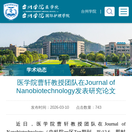
台州学院
|
学术动态
医学院曹轩教授团队在Journal of
Nanobiotechnology发表研究论文
发布时间：2026-03-10
点击数量：
743
近日，医学院曹轩教授团队在Journal of
Nanobiotechnology（中科院一区Top期刊，IF:12.6，即时