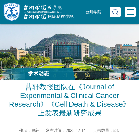
台州学院
|
学术动态
曹轩教授团队在《Journal of
Experimental & Clinical Cancer
Research》《Cell Death & Disease》
上发表最新研究成果
作者：曹轩
发布时间：2023-12-14
点击数量：
537