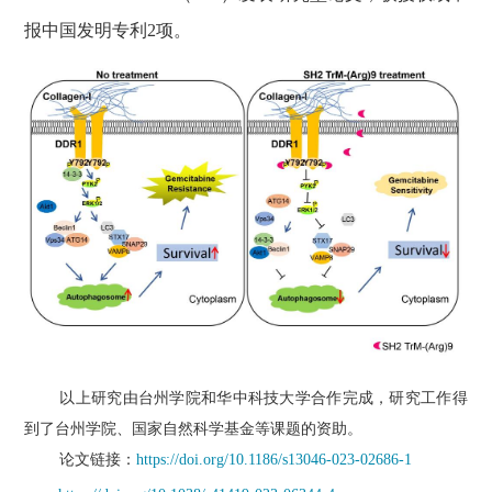
报中国发明专利
2
项。
以上研究由台州学院和华中科技大学合作完成，研究工作得
到了台州学院、国家自然科学基金等课题的资助。
论文链接：
https://doi.org/10.1186/s13046-023-02686-1